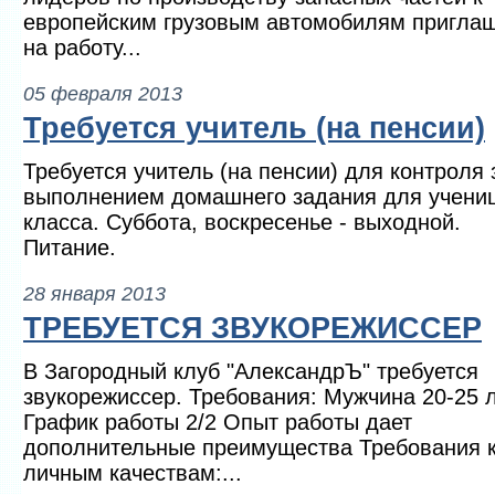
европейским грузовым автомобилям пригла
на работу...
05 февраля 2013
Требуется учитель (на пенсии)
Требуется учитель (на пенсии) для контроля 
выполнением домашнего задания для учени
класса. Суббота, воскресенье - выходной.
Питание.
28 января 2013
ТРЕБУЕТСЯ ЗВУКОРЕЖИССЕР
В Загородный клуб "АлександрЪ" требуется
звукорежиссер. Требования: Мужчина 20-25 
График работы 2/2 Опыт работы дает
дополнительные преимущества Требования 
личным качествам:...