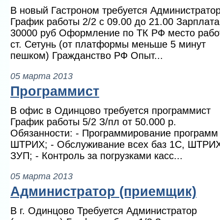
В новый Гастроном требуется Администрато
График работы 2/2 с 09.00 до 21.00 Зарплата
30000 руб Оформление по ТК РФ место раб
ст. Сетунь (от платформы меньше 5 минут
пешком) Гражданство РФ Опыт...
05 марта 2013
Программист
В офис в Одинцово требуется программист
График работы 5/2 З/пл от 50.000 р.
Обязанности: - Программирование программ
ШТРИХ; - Обслуживание всех баз 1С, ШТРИХ
ЗУП; - Контроль за погрузками касс...
05 марта 2013
Администратор (приемщик)
В г. Одинцово Требуется Администратор