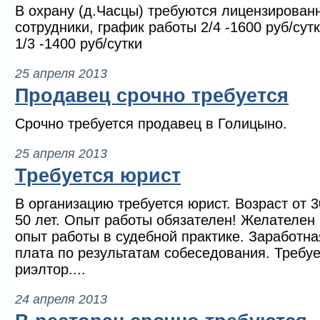
В охрану (д.Часцы) требуются лицензирован
сотрудники, график работы 2/4 -1600 руб/сутк
1/3 -1400 руб/сутки
25 апреля 2013
Продавец срочно требуется
Срочно требуется продавец в Голицыно.
25 апреля 2013
Требуется юрист
В организацию требуется юрист. Возраст от 3
50 лет. Опыт работы обязателен! Желателен
опыт работы в судебной практике. Заработна
плата по результатам собеседования. Требуе
риэлтор....
24 апреля 2013