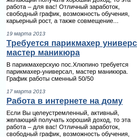
работа – для вас! Отличный заработок,
свободный график, возможность обучения,
карьерный рост, а также совмещение...
19 марта 2013
Требуется парикмахер универс
мастер маникюра
В парикмахерскую пос.Хлюпино требуется
парикмахер-универсал, мастер маникюра.
График работы сменный 50/50
17 марта 2013
Работа в интернете на дому
Если Вы целеустремленный, активный,
желающий получать хороший доход, то эта
работа – для вас! Отличный заработок,
свободный график, возможность обучения,