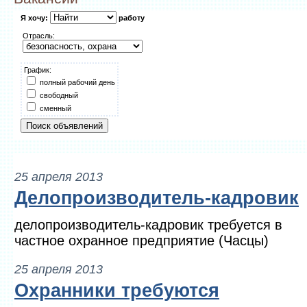
Я хочу:
работу
Отрасль:
График:
полный рабочий день
свободный
сменный
25 апреля 2013
Делопроизводитель-кадровик
делопроизводитель-кадровик требуется в
частное охранное предприятие (Часцы)
25 апреля 2013
Охранники требуются