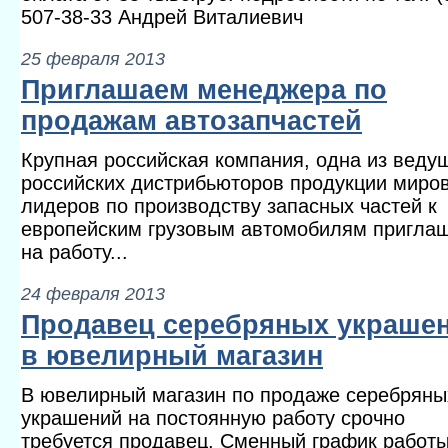
507-38-33 Андрей Виталиевич
25 февраля 2013
Приглашаем менеджера по
продажам автозапчастей
Крупная российская компания, одна из веду
российских дистрибьюторов продукции миро
лидеров по производству запасных частей к
европейским грузовым автомобилям пригла
на работу...
24 февраля 2013
Продавец серебряных украше
в ювелирный магазин
В ювелирный магазин по продаже серебряны
украшений на постоянную работу срочно
требуется продавец. Сменный график работ