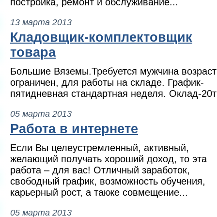
постройка, ремонт и обслуживание...
13 марта 2013
Кладовщик-комплектовщик
товара
Большие Вяземы.Требуется мужчина возраст
ограничен, для работы на складе. График-
пятидневная стандартная неделя. Оклад-20т
05 марта 2013
Работа в интернете
Если Вы целеустремленный, активный,
желающий получать хороший доход, то эта
работа – для вас! Отличный заработок,
свободный график, возможность обучения,
карьерный рост, а также совмещение...
05 марта 2013