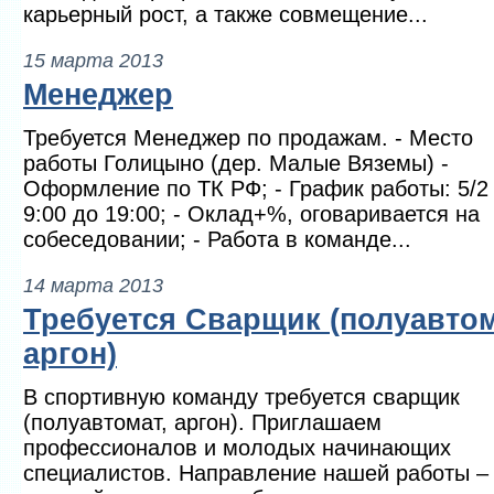
карьерный рост, а также совмещение...
15 марта 2013
Менеджер
Требуется Менеджер по продажам. - Место
работы Голицыно (дер. Малые Вяземы) -
Оформление по ТК РФ; - График работы: 5/2
9:00 до 19:00; - Оклад+%, оговаривается на
собеседовании; - Работа в команде...
14 марта 2013
Требуется Сварщик (полуавтом
аргон)
В спортивную команду требуется сварщик
(полуавтомат, аргон). Приглашаем
профессионалов и молодых начинающих
специалистов. Направление нашей работы – 