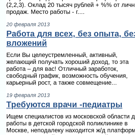
(2,2,3). Оклад 20 тысяч рублей + %% от лич
продаж. Место работы - г....
20 февраля 2013
Работа для всех, без опыта, бе
вложений
Если Вы целеустремленный, активный,
желающий получать хороший доход, то эта
работа – для вас! Отличный заработок,
свободный график, возможность обучения,
карьерный рост, а также совмещение...
19 февраля 2013
Требуются врачи -педиатры
Ищем специалистов из московской области 
работы в детской городской поликлинике в
Москве, неподалеку находится ж/д платфор