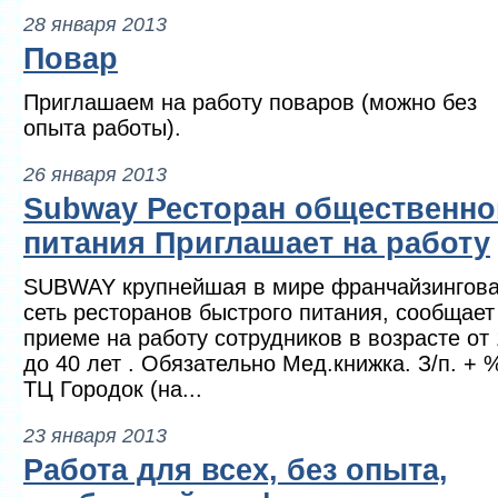
28 января 2013
Повар
Приглашаем на работу поваров (можно без
опыта работы).
26 января 2013
Subway Ресторан общественно
питания Приглашает на работу
SUBWAY крупнейшая в мире франчайзингов
сеть ресторанов быстрого питания, сообщает
приеме на работу сотрудников в возрасте от
до 40 лет . Обязательно Мед.книжка. З/п. + 
ТЦ Городок (на...
23 января 2013
Работа для всех, без опыта,