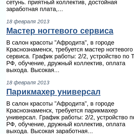
сетунь. приятный коллектив, достойная
заработная плата,...
18 февраля 2013
Мастер ногтевого сервиса
В салон красоты "Афродита", в городе
Краснознаменск, требуется мастер ногтевого
сервиса. График работы: 2/2, устройство по 
РФ, обучение, дружный коллектив, оплата
выхода. Высокая...
18 февраля 2013
Парикмахер универсал
В салон красоты "Афродита", в городе
Краснознаменск, требуется парикмахер
универсал. График работы: 2/2, устройство п
РФ, обучение, дружный коллектив, оплата
выхода. Высокая заработная...