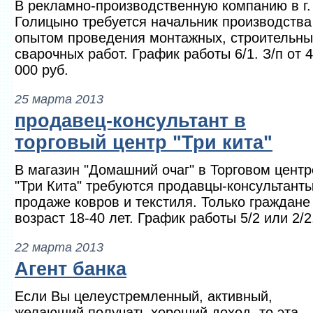
В рекламно-производственную компанию в г.
Голицыно требуется начальник производства
опытом проведения монтажных, строительны
сварочных работ. График работы 6/1. З/п от 
000 руб.
25 марта 2013
продавец-консультант в
торговый центр "Три кита"
В магазин "Домашний очаг" в Торговом центр
"Три Кита" требуются продавцы-консультанты
продаже ковров и текстиля. Только граждане
возраст 18-40 лет. График работы 5/2 или 2/2.
22 марта 2013
Агент банка
Если Вы целеустремленный, активный,
желающий получать хороший доход, то эта