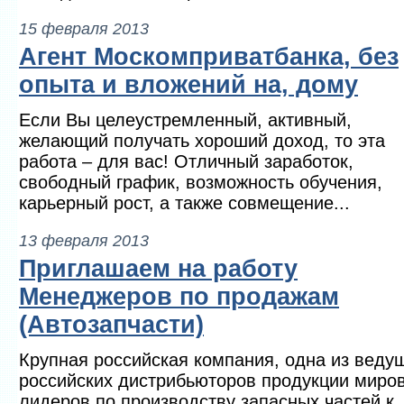
15 февраля 2013
Агент Москомприватбанка, без
опыта и вложений на, дому
Если Вы целеустремленный, активный,
желающий получать хороший доход, то эта
работа – для вас! Отличный заработок,
свободный график, возможность обучения,
карьерный рост, а также совмещение...
13 февраля 2013
Приглашаем на работу
Менеджеров по продажам
(Автозапчасти)
Крупная российская компания, одна из веду
российских дистрибьюторов продукции миро
лидеров по производству запасных частей к