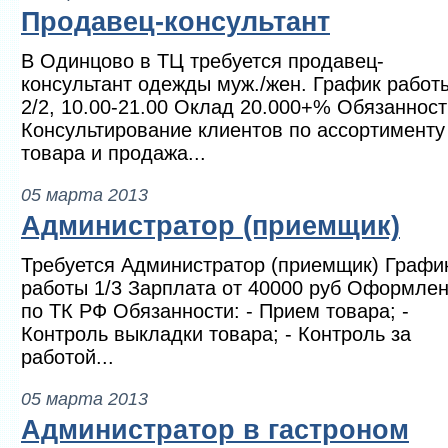
Продавец-консультант
В Одинцово в ТЦ требуется продавец-
консультант одежды муж./жен. График работ
2/2, 10.00-21.00 Оклад 20.000+% Обязанност
Консультирование клиентов по ассортименту
товара и продажа...
05 марта 2013
Администратор (приемщик)
Требуется Администратор (приемщик) Графи
работы 1/3 Зарплата от 40000 руб Оформле
по ТК РФ Обязанности: - Прием товара; -
Контроль выкладки товара; - Контроль за
работой...
05 марта 2013
Администратор в гастроном