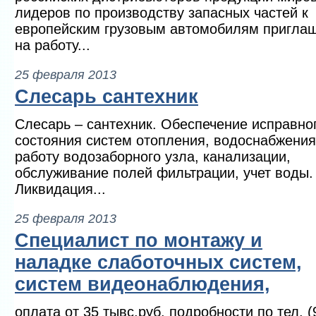
лидеров по производству запасных частей к
европейским грузовым автомобилям пригла
на работу...
25 февраля 2013
Слесарь сантехник
Слесарь – сантехник. Обеспечение исправно
состояния систем отопления, водоснабжения
работу водозаборного узла, канализации,
обслуживание полей фильтрации, учет воды.
Ликвидация...
25 февраля 2013
Специалист по монтажу и
наладке слаботочных систем,
систем видеонаблюдения,
оплата от 35 тывс.руб. подробности по тел. (