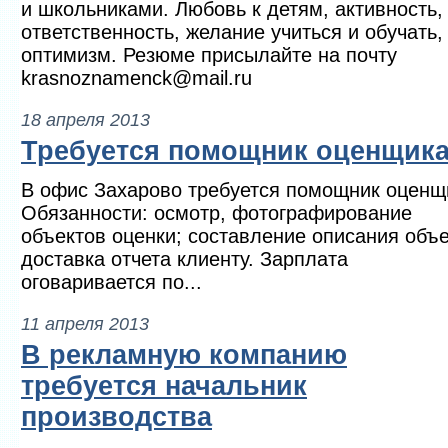
и школьниками. Любовь к детям, активность,
ответственность, желание учиться и обучать,
оптимизм. Резюме присылайте на почту
krasnoznamenck@mail.ru
18 апреля 2013
Требуется помощник оценщик
В офис Захарово требуется помощник оценщ
Обязанности: осмотр, фотографирование
объектов оценки; составление описания объе
доставка отчета клиенту. Зарплата
оговаривается по...
11 апреля 2013
В рекламную компанию
требуется начальник
производства