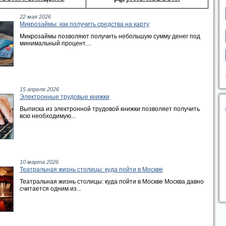
22 мая 2026
Микрозаймы: как получить средства на карту
Микрозаймы позволяют получить небольшую сумму денег под
минимальный процент....
15 апреля 2026
Электронные трудовые книжки
Выписка из электронной трудовой книжки позволяет получить
всю необходимую...
10 марта 2026
Театральная жизнь столицы: куда пойти в Москве
Театральная жизнь столицы: куда пойти в Москве Москва давно
считается одним из...