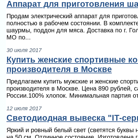
Аппарат для приготовления ш
Продам электрический аппарат для приготов
полностью в рабочем состоянии. В комплект
шаурмы, поддон для мяса. Доставка по г. Го
МО по...
30 июля 2017
Купить женские спортивные к
производителя в Москве
Предлагаем купить мужские и женские спорт
производителя в Москве. Цена 890 рублей, с
России.100% хлопок. Минимальная партия от 
12 июля 2017
Светодиодная вывеска "IT-сер
Яркий и ровный белый свет (светятся буквы н
на 50 см. Отличное состояние. Изготовлена 