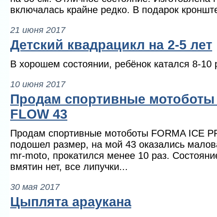
включалась крайне редко. В подарок кронште
21 июня 2017
Детский квадрацикл на 2-5 лет
В хорошем состоянии, ребёнок катался 8-10 
10 июня 2017
Продам спортивные мотоботы
FLOW 43
Продам спортивные мотоботы FORMA ICE P
подошел размер, на мой 43 оказались малов
mr-moto, прокатился менее 10 раз. Состоян
вмятин нет, все липучки...
30 мая 2017
Цыплята араукана