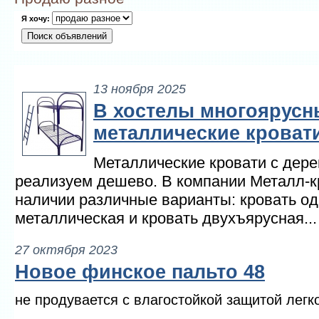
Я хочу:
13 ноября 2025
В хостелы многоярусн
металлические кровати
Металлические кровати с дер
реализуем дешево. В компании Металл-к
наличии различные варианты: кровать о
металлическая и кровать двухъярусная...
27 октября 2023
Новое финское пальто 48
не продувается с влагостойкой защитой легк