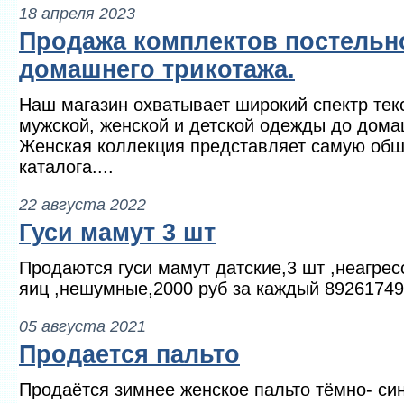
18 апреля 2023
Продажа комплектов постельн
домашнего трикотажа.
Наш магазин охватывает широкий спектр тек
мужской, женской и детской одежды до дома
Женская коллекция представляет самую обш
каталога....
22 августа 2022
Гуси мамут 3 шт
Продаются гуси мамут датские,3 шт ,неагресс
яиц ,нешумные,2000 руб за каждый 8926174
05 августа 2021
Продается пальто
Продаётся зимнее женское пальто тёмно- си