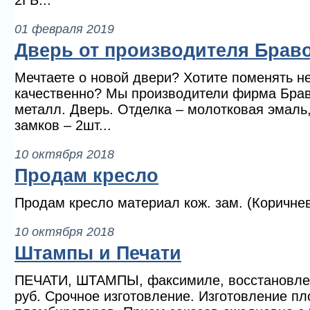
2ГБ...
01 февраля 2019
Дверь от производителя Брав
Мечтаете о новой двери? Хотите поменять не
качественно? Мы производители фирма Бра
металл. Дверь. Отделка – молотковая эмаль,
замков – 2шт...
10 октября 2018
Продам кресло
Продам кресло материал кож. зам. (Коричне
10 октября 2018
Штампы и Печати
ПЕЧАТИ, ШТАМПЫ, факсимиле, восстановлени
руб. Срочное изготовление. Изготовление п