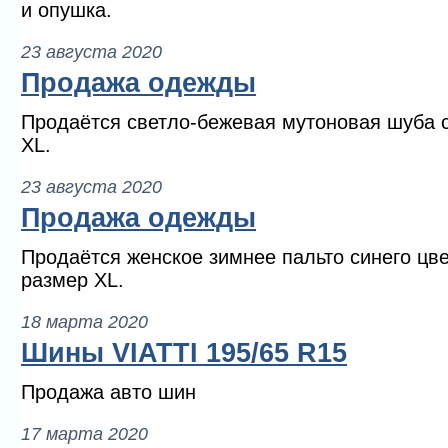
и опушка.
23 августа 2020
Продажа одежды
Продаётся светло-бежевая мутоновая шуба 
XL.
23 августа 2020
Продажа одежды
Продаётся женское зимнее пальто синего цве
размер XL.
18 марта 2020
Шины VIATTI 195/65 R15
Продажа авто шин
17 марта 2020