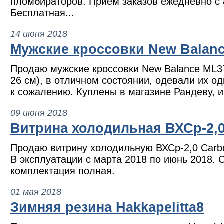
пломбираторов. Прием заказов ежедневно с 8
Бесплатная...
14 июня 2018
Мужские кроссовки New Balanc
Продаю мужские кроссовки New Balance ML37
26 см), в отличном состоянии, одевали их од
к сожалению. Куплены в магазине Рандеву, и
09 июня 2018
Витрина холодильная ВХСр-2,
Продаю витрину холодильную ВХСр-2,0 Carb
В эксплуатации с марта 2018 по июнь 2018. 
комплектация полная.
01 мая 2018
Зимняя резина Hakkapelitta8