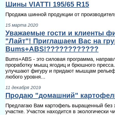
Шины VIATTI 195/65 R15
Продажа шинной продукции от производител
15 марта 2020
Уважаемые гости и клиенты фи
"Лайт"! Приглашаем Вас на гр
Bums+ABS!????????????
Bums+ABS - это силовая программа, направ
проработку мышц ягодиц и брюшного пресса
улучшают фигуру и придают мышцам рельеф
любого уровня...
11 декабря 2019
Продаю "домашний" картофел
Предлагаю Вам картофель выращенный без 
участке. Участок находится в экологически 