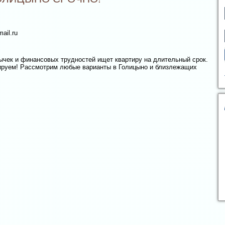
ail.ru
ычек и финансовых трудностей ищет квартиру на длительный срок.
ируем! Рассмотрим любые варианты в Голицыно и близлежащих