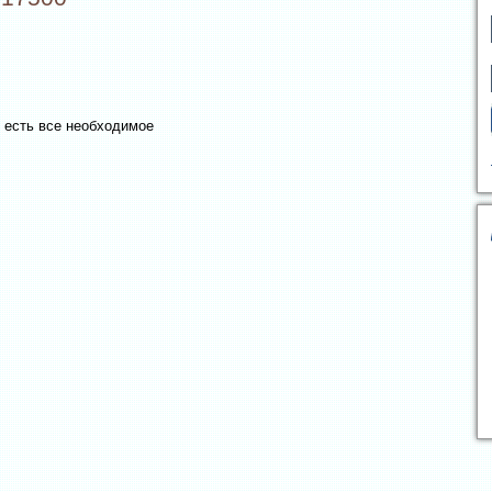
 есть все необходимое