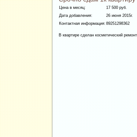
Цена в месяц:
17 500 руб.
Дата добавления:
26 июня 2015г.
Контактная информация:
89251298362
В квартире сделан косметический ремонт