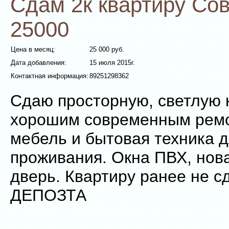
Сдам 2к квартиру Сов
25000
Цена в месяц:
25 000 руб.
Дата добавления:
15 июля 2015г.
Контактная информация:
89251298362
Сдаю просторную, светлую 
хорошим современным ремо
мебель и бытовая техника 
проживания. Окна ПВХ, нов
дверь. Квартиру ранее не с
ДЕПОЗТА