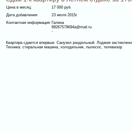
Цена в месяц:
17 000 руб.
Дата добавления:
23 июля 2015г.
Контактная информация:
Галина
89267579694a@mail.ru
-
Квартира сдается впервые. Санузел раздельный. Лоджия застекленна
Техника: стиральная машина, холодильник, пылесос, телевизор.