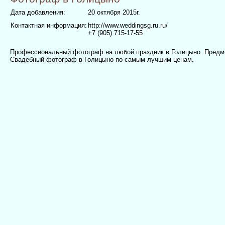
Дата добавления:
20 октября 2015г.
Контактная информация:
http://www.weddingsg.ru.ru/
+7 (905) 715-17-55
Профессиональный фотограф на любой праздник в Голицыно. Предме
Свадебный фотограф в Голицыно по самым лучшим ценам.