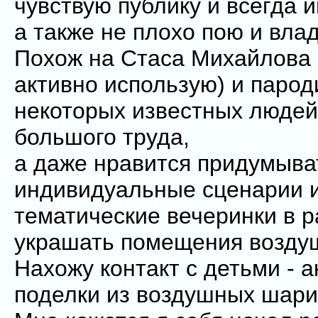
чувствую публику и всегда 
а также не плохо пою и вла
Похож на Стаса Михайлова 
активно использую) и парод
некоторых известных людей
большого труда,
а даже нравится придумыва
индивидуальные сценарии 
тематические вечеринки в р
украшать помещения возд
Нахожу контакт с детьми - 
поделки из воздушных шари