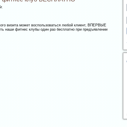
г.
го визита может воспользоваться любой клиент, ВПЕРВЫЕ
ь наши фитнес клубы один раз бесплатно при предъявлении