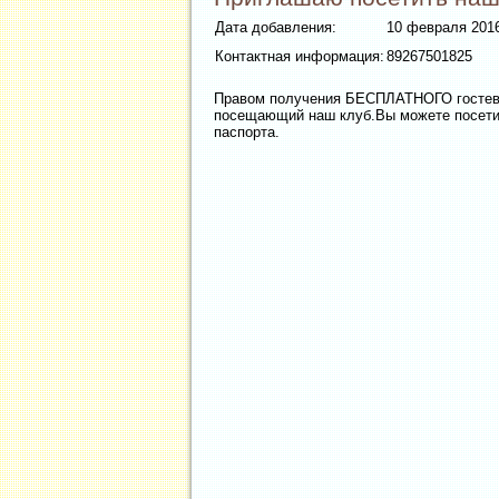
Дата добавления:
10 февраля 2016
Контактная информация:
89267501825
Правом получения БЕСПЛАТНОГО гостево
посещающий наш клуб.Вы можете посетит
паспорта.