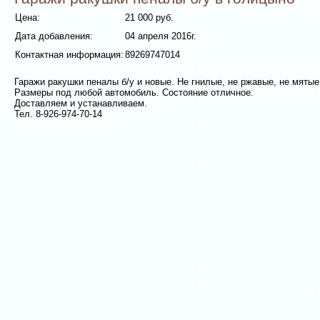
Цена:
21 000 руб.
Дата добавления:
04 апреля 2016г.
Контактная информация:
89269747014
Гаражи ракушки пеналы б/у и новые. Не гнилые, не ржавые, не мятые
Размеры под любой автомобиль. Состояние отличное.
Доставляем и устанавливаем.
Тел. 8-926-974-70-14