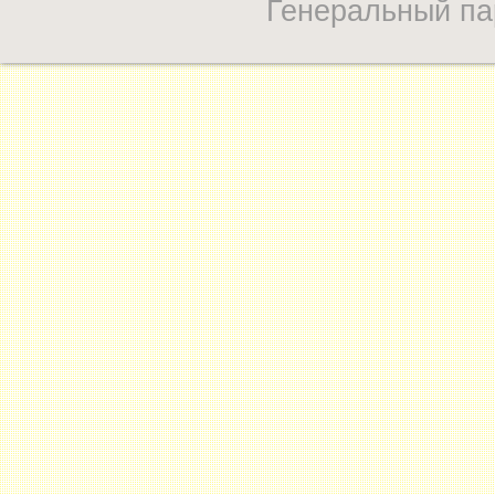
Генеральный па