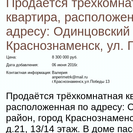
Продаётся трёхкомна
квартира, расположе
адресу: Одинцовский 
Краснознаменск, ул. 
Цена:
8 300 000 руб.
Дата добавления:
06 июня 2016г.
Контактная информация:
Валерия
anperimetrk@mail.ru
г.Краснознаменск,ул.Победы 13
Продаётся трёхкомнатная к
расположенная по адресу: 
район, город Краснознаменс
д.21, 13/14 этаж. В доме па