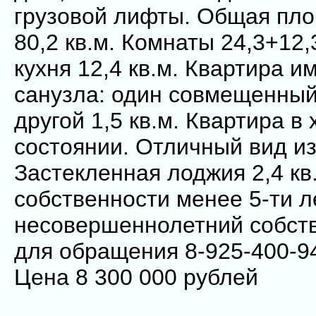
грузовой лифты. Общая пл
80,2 кв.м. Комнаты 24,3+12,3
кухня 12,4 кв.м. Квартира и
санузла: один совмещенный 
другой 1,5 кв.м. Квартира в
состоянии. Отличный вид из
Застекленная лоджия 2,4 кв
собственности менее 5-ти л
несовершеннолетний собст
для обращения 8-925-400-9
Цена 8 300 000 рублей