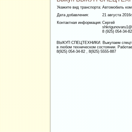
Укажите вид транспорта:
Автомобиль ком
Дата добавления:
21 августа 2016г
Контактная информация:
Сергей
shkrigunovaru1@
8 (925) 054-34-82
ВЫКУП СПЕЦТЕХНИКИ. Выкупаем спецтехн
в любом техническом состоянии. Работа
8(925) 054-34-82 , 8(925) 5555-887