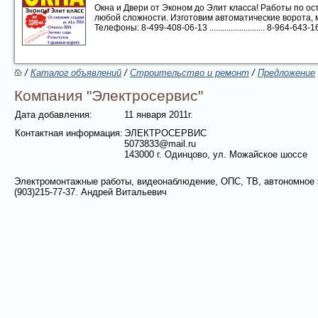
Окна и Двери от Эконом до Элит класса! Работы по 
любой сложности. Изготовим автоматические ворота, 
Телефоны: 8-499-408-06-13 .......................... 8-964-643-16-1
/
Каталог объявлений
/
Строительство и ремонт
/
Предложение
Компания "Электросервис"
Дата добавления:
11 января 2011г.
Контактная информация:
ЭЛЕКТРОСЕРВИС
5073833@mail.ru
143000 г. Одинцово, ул. Можайское шоссе
Электромонтажные работы, видеонаблюдение, ОПС, ТВ, автономное э
(903)215-77-37. Андрей Витальевич