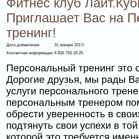
Фитнес клуб Лайт.Куб
Приглашает Вас на 
тренинг!
Дата добавления:
31 января 2017г.
Контактная информация:
8 926 750 18 25
Персональный тренинг это с
Дорогие друзья, мы рады В
услуги персонального трене
персональным тренером по
обрести уверенность в свои
подтянуть свои успехи в той
которой это требуется имен