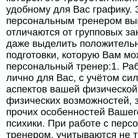
удобному для Вас графику. 
персональным тренером вы
отличаются от групповых з
даже выделить положительн
подготовки, которую Вам мо
персональный тренер:1. Ра
лично для Вас, с учётом си
аспектов вашей физической
физических возможностей, 
прочих особенностей Вашег
психики. При работе с пер
тренером, учитываются не 