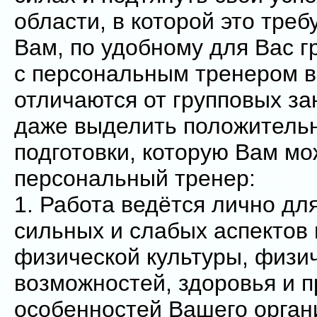
области, в которой это тре
Вам, по удобному для Вас г
с персональным тренером 
отличаются от групповых з
даже выделить положительн
подготовки, которую Вам мо
персональный тренер:
1. Работа ведётся лично для
сильных и слабых аспектов
физической культуры, физи
возможностей, здоровья и п
особенностей Вашего органи