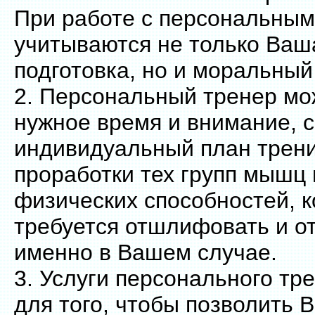
При работе с персональным
учитываются не только Ваш
подготовка, но и моральный
2. Персональный тренер мо
нужное время и внимание, 
индивидуальный план трени
проработки тех групп мышц 
физических способностей, 
требуется отшлифовать и о
именно в Вашем случае.
3. Услуги персонального тр
для того, чтобы позволить 