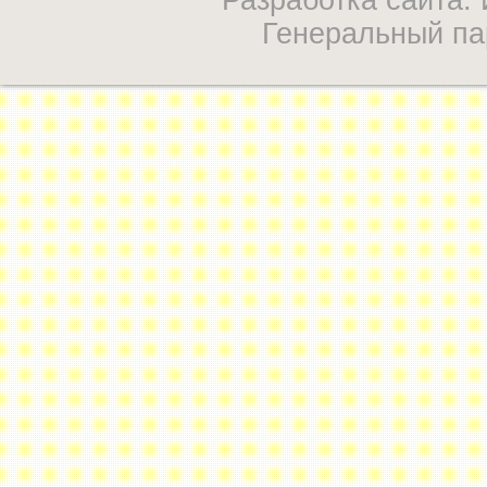
Разработка сайта
Генеральный па