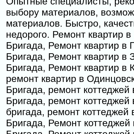
Опытные специалисты, рек
выбору материалов, возмож
материалов. Быстро, качест
недорого. Ремонт квартир 
Бригада, Ремонт квартир в 
Бригада, Ремонт квартир в 
Бригада, Ремонт квартир в 
ремонт квартир в Одинцовс
Бригада, ремонт коттеджей
Бригада, ремонт коттеджей
бригада, ремонт коттеджей 
Бригада, Ремонт коттеджей 