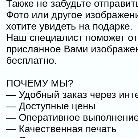
Также не забудьте отправить
Фото или другое изображени
хотите увидеть на подарке.
Наш специалист поможет от
присланное Вами изображе
бесплатно.
ПОЧЕМУ МЫ?
— Удобный заказ через инт
— Доступные цены
— Оперативное выполнени
— Качественная печать