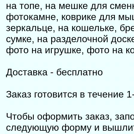
на топе, на мешке для сменк
фотокамне, коврике для мыш
зеркальце, на кошельке, бре
сумке, на разделочной доске
фото на игрушке, фото на к
Доставка - бесплатно
Заказ готовится в течение 1
Чтобы оформить заказ, зап
следующую форму и вышлит