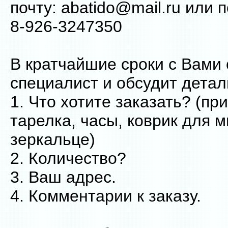
почту: abatido@mail.ru или 
8-926-3247350
В кратчайшие сроки с Вами
специалист и обсудит детал
1. Что хотите заказать? (пр
тарелка, часы, коврик для м
зеркальце)
2. Количество?
3. Ваш адрес.
4. Комментарии к заказу.