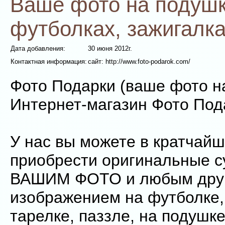
Ваше фото на подушк
футболках, зажигалка
Дата добавления:
30 июня 2012г.
Контактная информация:
сайт: http://www.foto-podarok.com/
Фото Подарки (ваше фото н
Интернет-магазин Фото Под
У нас вы можете в кратчайш
приобрести оригинальные с
ВАШИМ ФОТО и любым дру
изображением на футболке, 
тарелке, паззле, на подушк