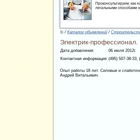
Проконсультируем, как н
легальными способами 
/
Каталог объявлений
/
Строительств
Электрик-профессионал.
Дата добавления:
06 июля 2012г.
Контактная информация:
(495) 507-38-33, 
Опыт работы 18 лет. Силовые и слаботочн
Андрей Витальевич.