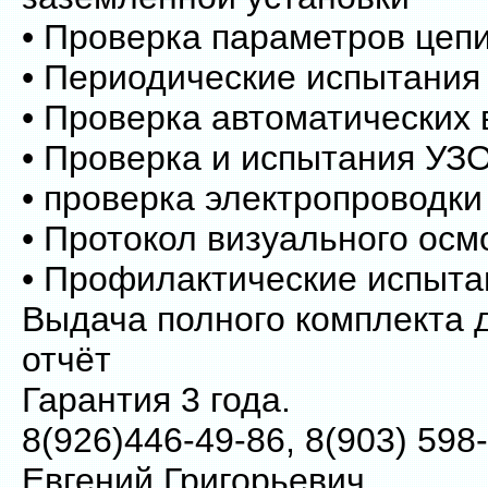
• Проверка параметров цепи
• Периодические испытания
• Проверка автоматических
• Проверка и испытания УЗ
• проверка электропроводки
• Протокол визуального осм
• Профилактические испыта
Выдача полного комплекта 
отчёт
Гарантия 3 года.
8(926)446-49-86, 8(903) 598
Евгений Григорьевич