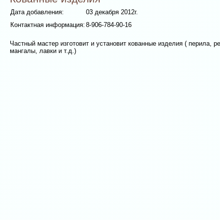
Дата добавления:
03 декабря 2012г.
Контактная информация:
8-906-784-90-16
Частный мастер изготовит и установит кованные изделия ( перила, р
мангалы, лавки и т.д.)