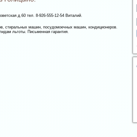
оветская д.60 тел. 8-926-555-12-54 Виталий.
в, стиральных машин, посудомоечных машин, кондиционеров.
лидам льготы. Письменная гарантия.