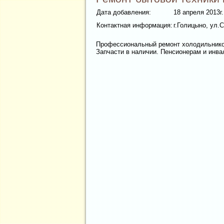
Дата добавления:
18 апреля 2013г.
Контактная информация:
г.Голицыно, ул.С
Профессиональный ремонт холодильнико
Запчасти в наличии. Пенсионерам и инва