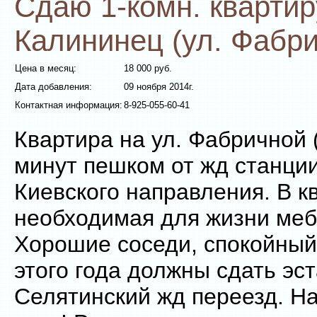
Сдаю 1-комн. квартиру
Калининец (ул. Фабр
Цена в месяц:
18 000 руб.
Дата добавления:
09 ноября 2014г.
Контактная информация:
8-925-055-60-41
Квартира на ул. Фабричной 
минут пешком от жд станци
Киевского направления. В к
необходимая для жизни меб
Хорошие соседи, спокойный
этого года должны сдать эс
Селятинский жд переезд. Н