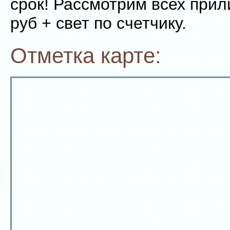
срок! Рассмотрим всех прил
руб + свет по счетчику.
Отметка карте: