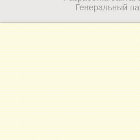
Генеральный па