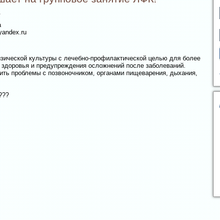
.
а
yandex.ru
зической культуры с лечебно-профилактической целью для более
я здоровья и предупреждения осложнений после заболеваний.
ть проблемы с позвоночником, органами пищеварения, дыхания,
???