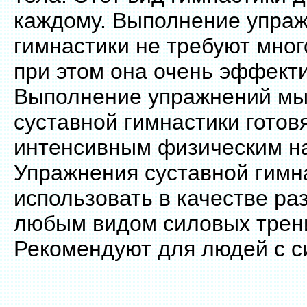
каждому. Выполнение упра
гимнастики не требуют мног
при этом она очень эффект
Выполнение упражнений м
суставной гимнастики готов
интенсивным физическим на
Упражнения суставной гимн
использовать в качестве ра
любым видом силовых трен
Рекомендуют для людей с с