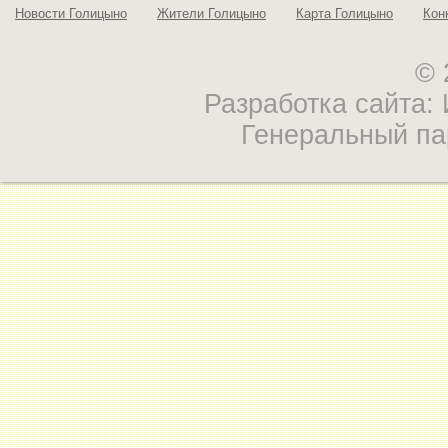
Новости Голицыно
Жители Голицыно
Карта Голицыно
Кон
© 
Разработка сайта
Генеральный па