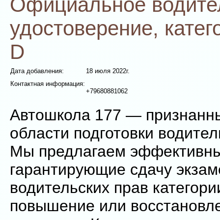
Официальное водите
удостоверение, катего
D
Дата добавления:
18 июля 2022г.
Контактная информация:
+79680881062
Автошкола 177 — признанны
области подготовки водител
Мы предлагаем эффективны
гарантирующие сдачу экзам
водительских прав категории
повышение или восстановл