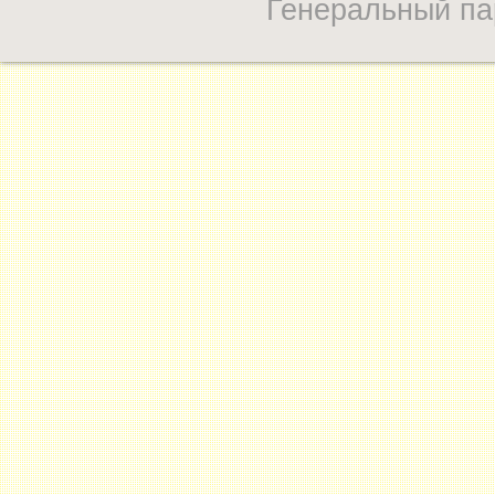
Генеральный па