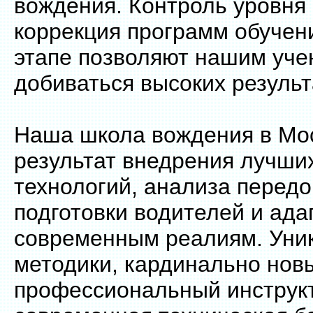
вождения. Контроль уровня 
коррекция программ обучен
этапе позволяют нашим уче
добиваться высоких результ
Наша школа вождения в Мо
результат внедрения лучших
технологий, анализа передо
подготовки водителей и ада
современным реалиям. Уни
методики, кардинально нов
профессиональный инструкт