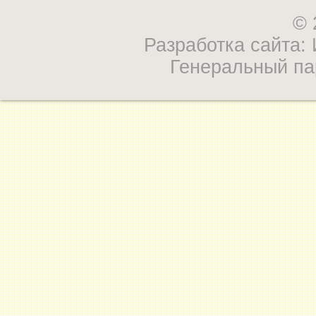
© 
Разработка сайта
Генеральный па