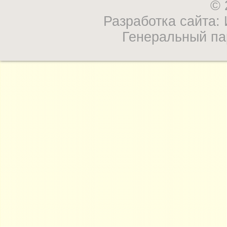
© 
Разработка сайта
Генеральный па