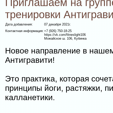
Приглашаем на груп
тренировки Антиграви
Дата добавления:
07 декабря 2021г.
Контактная информация:
+7 (926) 750-18-25
https://vk.com/fitneslight106
Можайское ш. 106, Кубинка
Новое направление в нашем
Антигравити!
Это практика, которая сочет
принципы йоги, растяжки, п
калланетики.