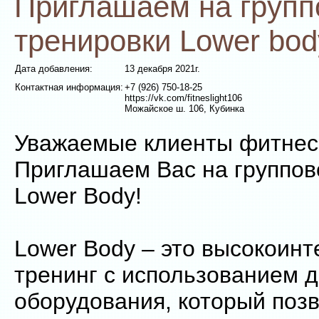
Приглашаем на груп
тренировки Lower bod
Дата добавления:
13 декабря 2021г.
Контактная информация:
+7 (926) 750-18-25
https://vk.com/fitneslight106
Можайское ш. 106, Кубинка
Уважаемые клиенты фитнес 
Приглашаем Вас на группов
Lower Body!
Lower Body – это высокоин
тренинг с использованием 
оборудования, который позв