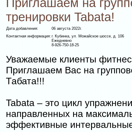
Приглашаем на груп
тренировки Tabata!
Дата добавления:
06 августа 2022г.
Контактная информация:
г. Кубинка, ул. Можайское шоссе, д. 106
Ежедневно
8-926-750-18-25
Уважаемые клиенты фитнес-
Приглашаем Вас на группов
Табата!!!
Tabata – это цикл упражнени
направленных на максимал
эффективные интервальные