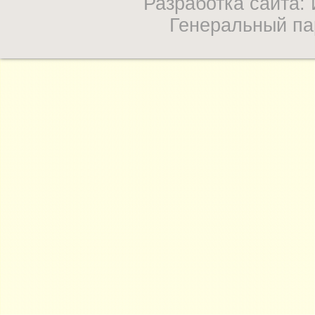
Разработка сайта
Генеральный па