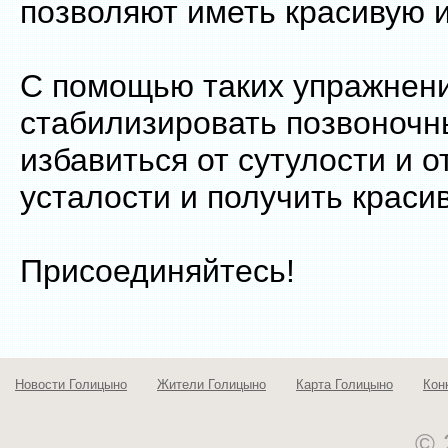
позволяют иметь красивую и
С помощью таких упражнен
стабилизировать позвоночн
избавиться от сутулости и о
усталости и получить краси
Присоединяйтесь!
Новости Голицыно
Жители Голицыно
Карта Голицыно
Кон
© 