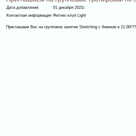
Дата добавления:
01 декабря 2021г.
Контактная информация:
Фитнес-клуб Light
Приглашаем Вас на групповое занятие Stretching с Амином в 21:00!?