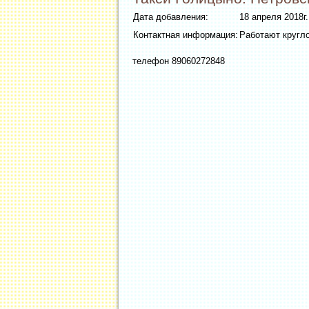
Дата добавления:
18 апреля 2018г.
Контактная информация:
Работают кругл
телефон 89060272848