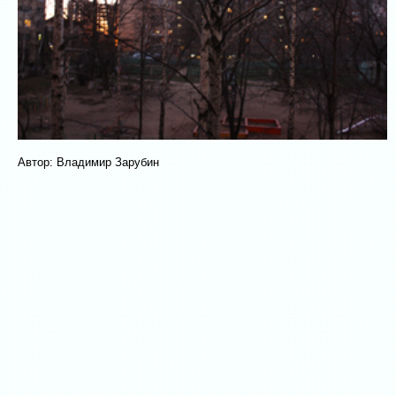
Автор: Владимир Зарубин