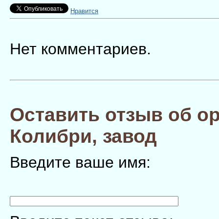
Нравится
Нет комментариев.
Оставить отзыв об о
Колибри, завод
Введите ваше имя: