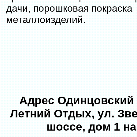
дачи, порошковая покраска
металлоизделий.
Адрес Одинцовский 
Летний Отдых, ул. Зв
шоссе, дом 1 на