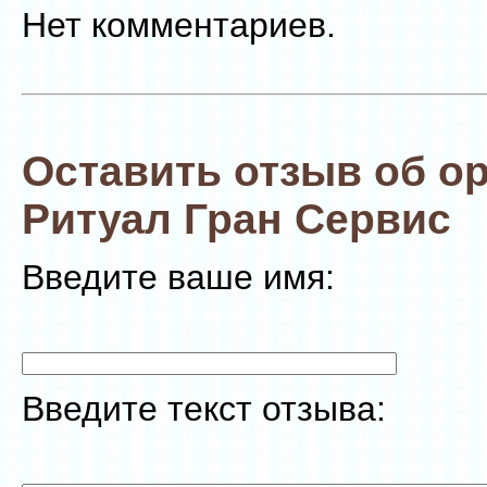
Нет комментариев.
Оставить отзыв об о
Ритуал Гран Сервис
Введите ваше имя:
Введите текст отзыва: