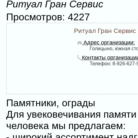
Ритуал Гран Сервис
Просмотров: 4227
Ритуал Гран Сервис
Адрес организации:
Голицыно, южная ст
Контакты организаци
Телефон: 8-926-627-
Памятники, ограды
Для увековечивания памяти
человека мы предлагаем:
- широкий ассортимент над