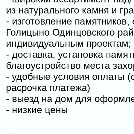
из натурального камня и гр
- изготовление памятников, 
Голицыно Одинцовского рай
индивидуальным проектам;
- доставка, установка памят
благоустройство места захо
- удобные условия оплаты (
расрочка платежа)
- выезд на дом для оформл
- низкие цены