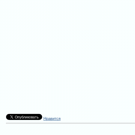
Нравится