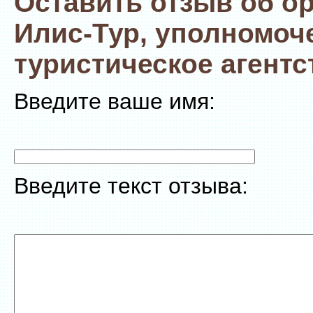
Оставить отзыв об о
Илис-Тур, уполномоч
туристическое агентс
Введите ваше имя:
Введите текст отзыва: