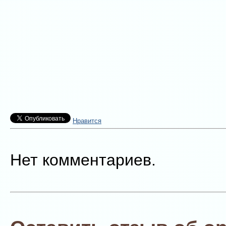
Нравится
Нет комментариев.