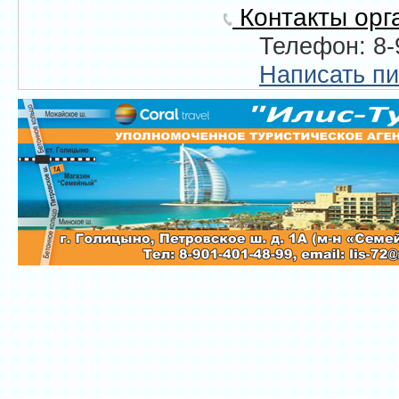
Контакты орг
Телефон: 8-
Написать п