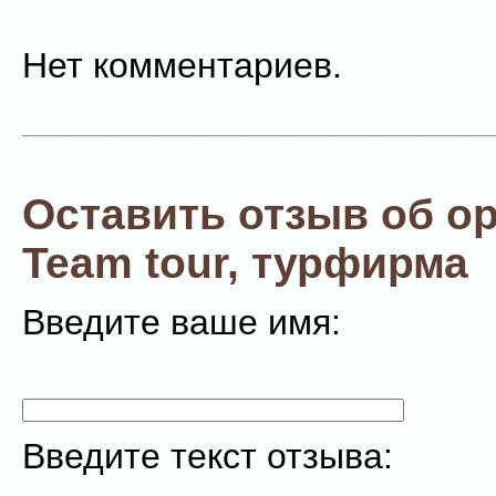
Нет комментариев.
Оставить отзыв об о
Team tour, турфирма
Введите ваше имя:
Введите текст отзыва: