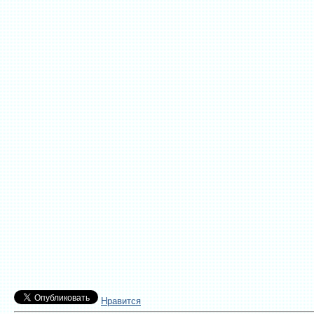
Нравится