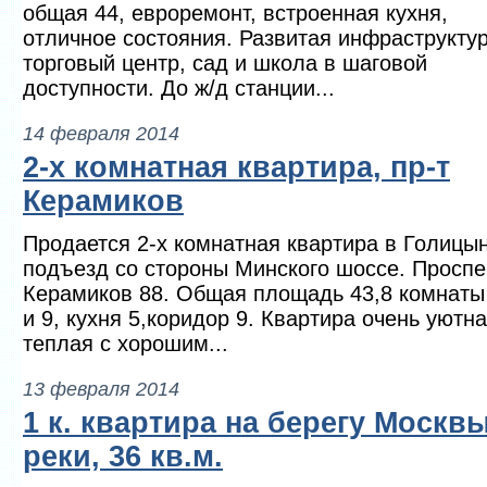
общая 44, евроремонт, встроенная кухня,
отличное состояния. Развитая инфраструктур
торговый центр, сад и школа в шаговой
доступности. До ж/д станции...
14 февраля 2014
2-х комнатная квартира, пр-т
Керамиков
Продается 2-х комнатная квартира в Голицын
подъезд со стороны Минского шоссе. Проспе
Керамиков 88. Общая площадь 43,8 комнаты
и 9, кухня 5,коридор 9. Квартира очень уютна
теплая с хорошим...
13 февраля 2014
1 к. квартира на берегу Москвы
реки, 36 кв.м.