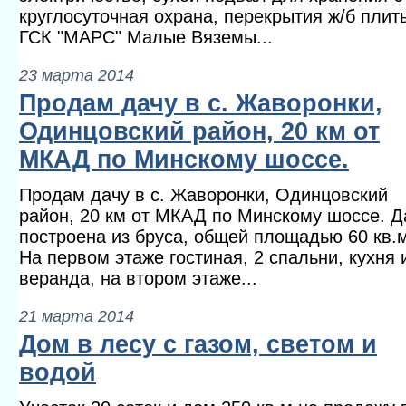
круглосуточная охрана, перекрытия ж/б плит
ГСК "МАРС" Малые Вяземы...
23 марта 2014
Продам дачу в с. Жаворонки,
Одинцовский район, 20 км от
МКАД по Минскому шоссе.
Продам дачу в с. Жаворонки, Одинцовский
район, 20 км от МКАД по Минскому шоссе. Д
построена из бруса, общей площадью 60 кв.м
На первом этаже гостиная, 2 спальни, кухня 
веранда, на втором этаже...
21 марта 2014
Дом в лесу с газом, светом и
водой