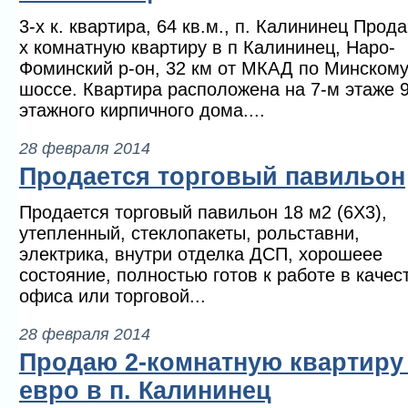
3-х к. квартира, 64 кв.м., п. Калининец Прод
х комнатную квартиру в п Калининец, Наро-
Фоминский р-он, 32 км от МКАД по Минском
шоссе. Квартира расположена на 7-м этаже 
этажного кирпичного дома....
28 февраля 2014
Продается торговый павильон
Продается торговый павильон 18 м2 (6Х3),
утепленный, стеклопакеты, рольставни,
электрика, внутри отделка ДСП, хорошеее
состояние, полностью готов к работе в качес
офиса или торговой...
28 февраля 2014
Продаю 2-комнатную квартиру
евро в п. Калининец