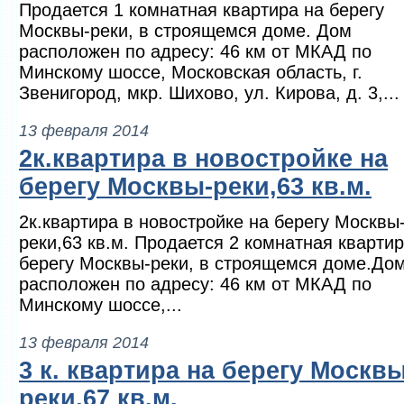
Продается 1 комнатная квартира на берегу
Москвы-реки, в строящемся доме. Дом
расположен по адресу: 46 км от МКАД по
Минскому шоссе, Московская область, г.
Звенигород, мкр. Шихово, ул. Кирова, д. 3,...
13 февраля 2014
2к.квартира в новостройке на
берегу Москвы-реки,63 кв.м.
2к.квартира в новостройке на берегу Москвы
реки,63 кв.м. Продается 2 комнатная квартир
берегу Москвы-реки, в строящемся доме.До
расположен по адресу: 46 км от МКАД по
Минскому шоссе,...
13 февраля 2014
3 к. квартира на берегу Москвы
реки,67 кв.м.