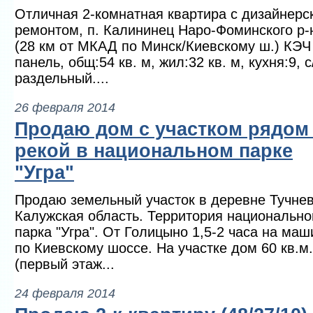
Отличная 2-комнатная квартира с дизайнерс
ремонтом, п. Калининец Наро-Фоминского р-
(28 км от МКАД по Минск/Киевскому ш.) КЭЧ
панель, общ:54 кв. м, жил:32 кв. м, кухня:9, с
раздельный....
26 февраля 2014
Продаю дом с участком рядом
рекой в национальном парке
"Угра"
Продаю земельный участок в деревне Тучнев
Калужская область. Территория национально
парка "Угра". От Голицыно 1,5-2 часа на маш
по Киевскому шоссе. На участке дом 60 кв.м.
(первый этаж...
24 февраля 2014