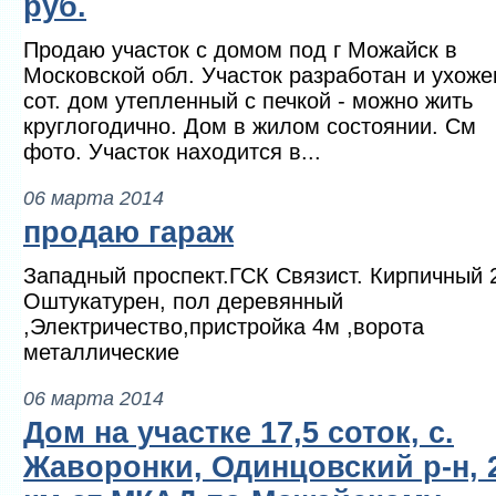
руб.
Продаю участок с домом под г Можайск в
Московской обл. Участок разработан и ухоже
сот. дом утепленный с печкой - можно жить
круглогодично. Дом в жилом состоянии. См
фото. Участок находится в...
06 марта 2014
продаю гараж
Западный проспект.ГСК Связист. Кирпичный 
Оштукатурен, пол деревянный
,Электричество,пристройка 4м ,ворота
металлические
06 марта 2014
Дом на участке 17,5 соток, с.
Жаворонки, Одинцовский р-н, 