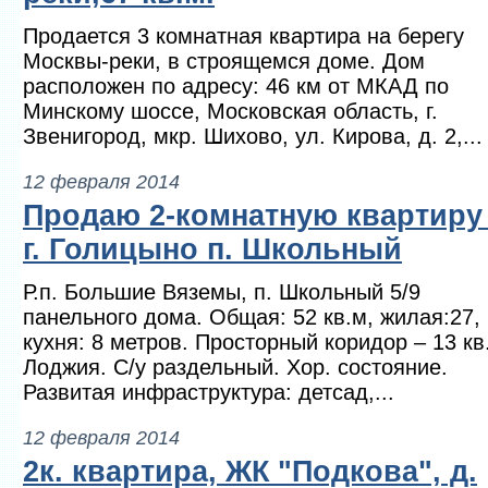
Продается 3 комнатная квартира на берегу
Москвы-реки, в строящемся доме. Дом
расположен по адресу: 46 км от МКАД по
Минскому шоссе, Московская область, г.
Звенигород, мкр. Шихово, ул. Кирова, д. 2,...
12 февраля 2014
Продаю 2-комнатную квартиру
г. Голицыно п. Школьный
Р.п. Большие Вяземы, п. Школьный 5/9
панельного дома. Общая: 52 кв.м, жилая:27,
кухня: 8 метров. Просторный коридор – 13 кв
Лоджия. С/у раздельный. Хор. состояние.
Развитая инфраструктура: детсад,...
12 февраля 2014
2к. квартира, ЖК "Подкова", д.