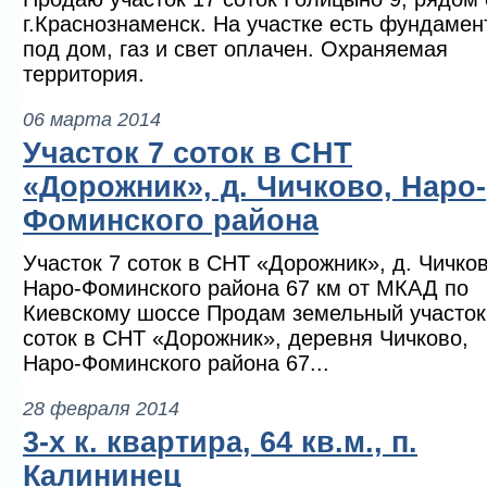
г.Краснознаменск. На участке есть фундамен
под дом, газ и свет оплачен. Охраняемая
территория.
06 марта 2014
Участок 7 соток в СНТ
«Дорожник», д. Чичково, Наро-
Фоминского района
Участок 7 соток в СНТ «Дорожник», д. Чичков
Наро-Фоминского района 67 км от МКАД по
Киевскому шоссе Продам земельный участок
соток в СНТ «Дорожник», деревня Чичково,
Наро-Фоминского района 67...
28 февраля 2014
3-х к. квартира, 64 кв.м., п.
Калининец