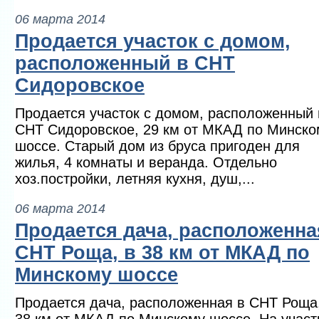
06 марта 2014
Продается участок с домом,
расположенный в СНТ
Сидоровское
Продается участок с домом, расположенный 
СНТ Сидоровское, 29 км от МКАД по Минско
шоссе. Старый дом из бруса пригоден для
жилья, 4 комнаты и веранда. Отдельно
хоз.постройки, летняя кухня, душ,...
06 марта 2014
Продается дача, расположенна
СНТ Роща, в 38 км от МКАД по
Минскому шоссе
Продается дача, расположенная в СНТ Роща