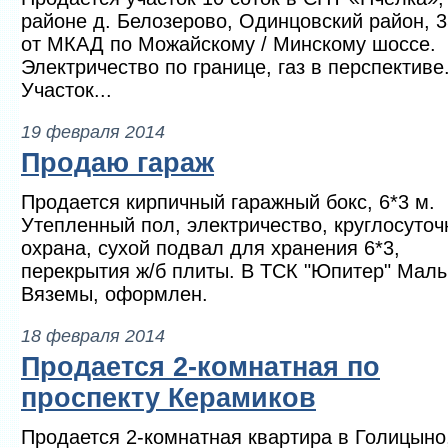
районе д. Белозерово, Одинцовский район, 
от МКАД по Можайскому / Минскому шоссе.
Электричество по границе, газ в перспективе
Участок...
19 февраля 2014
Продаю гараж
Продается кирпичный гаражный бокс, 6*3 м.
Утепленный пол, электричество, круглосуточ
охрана, сухой подвал для хранения 6*3,
перекрытия ж/б плиты. В ТСК "Юпитер" Мал
Вяземы, оформлен.
18 февраля 2014
Продается 2-комнатная по
проспекту Керамиков
Продается 2-комнатная квартира в Голицыно