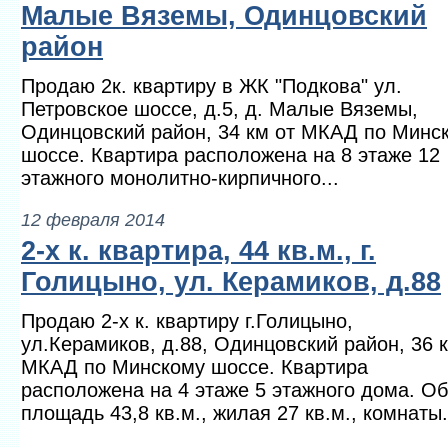
Малые Вяземы, Одинцовский
район
Продаю 2к. квартиру в ЖК "Подкова" ул.
Петровское шоссе, д.5, д. Малые Вяземы,
Одинцовский район, 34 км от МКАД по Минс
шоссе. Квартира расположена на 8 этаже 12
этажного монолитно-кирпичного...
12 февраля 2014
2-х к. квартира, 44 кв.м., г.
Голицыно, ул. Керамиков, д.88
Продаю 2-х к. квартиру г.Голицыно,
ул.Керамиков, д.88, Одинцовский район, 36 
МКАД по Минскому шоссе. Квартира
расположена на 4 этаже 5 этажного дома. О
площадь 43,8 кв.м., жилая 27 кв.м., комнаты.