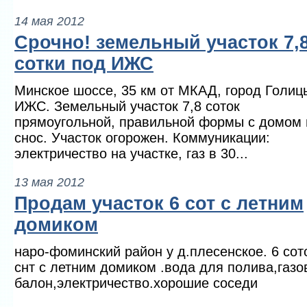
14 мая 2012
Срочно! земельный участок 7,
сотки под ИЖС
Минское шоссе, 35 км от МКАД, город Голиц
ИЖС. Земельный участок 7,8 соток
прямоугольной, правильной формы с домом 
снос. Участок огорожен. Коммуникации:
электричество на участке, газ в 30...
13 мая 2012
Продам участок 6 сот с летним
домиком
наро-фоминский район у д.плесенское. 6 сот
снт с летним домиком .вода для полива,газ
балон,электричество.хорошие соседи