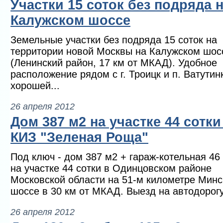
Участки 15 соток без подряда 
Калужском шоссе
Земельные участки без подряда 15 соток на
территории новой Москвы на Калужском шос
(Ленинский район, 17 км от МКАД). Удобное
расположение рядом с г. Троицк и п. Ватутин
хорошей...
26 апреля 2012
Дом 387 м2 на участке 44 сотки
КИЗ "Зеленая Роща"
Под ключ - дом 387 м2 + гараж-котельная 46
на участке 44 сотки в Одинцовском районе
Московской области на 51-м километре Минс
шоссе в 30 км от МКАД. Выезд на автодорогу.
26 апреля 2012