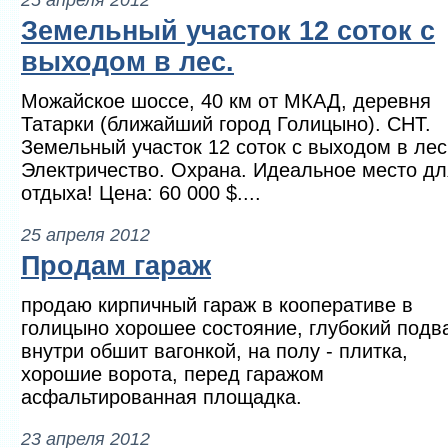
Земельный участок 12 соток с
выходом в лес.
Можайское шоссе, 40 км от МКАД, деревня
Татарки (ближайший город Голицыно). СНТ.
Земельный участок 12 соток с выходом в лес
Электричество. Охрана. Идеальное место дл
отдыха! Цена: 60 000 $....
25 апреля 2012
Продам гараж
продаю кирпичный гараж в кооперативе в
голицыно хорошее состояние, глубокий подв
внутри обшит вагонкой, на полу - плитка,
хорошие ворота, перед гаражом
асфальтированная площадка.
23 апреля 2012