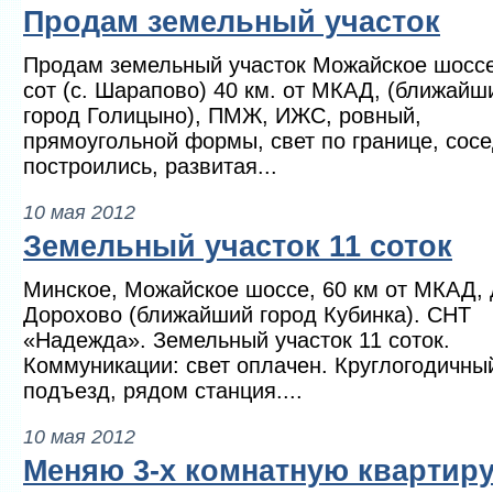
Продам земельный участок
Продам земельный участок Можайское шоссе
сот (с. Шарапово) 40 км. от МКАД, (ближайш
город Голицыно), ПМЖ, ИЖС, ровный,
прямоугольной формы, свет по границе, сос
построились, развитая...
10 мая 2012
Земельный участок 11 соток
Минское, Можайское шоссе, 60 км от МКАД, 
Дорохово (ближайший город Кубинка). СНТ
«Надежда». Земельный участок 11 соток.
Коммуникации: свет оплачен. Круглогодичны
подъезд, рядом станция....
10 мая 2012
Меняю 3-х комнатную квартир