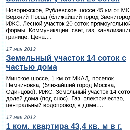
Новорижское, Рублевское шоссе 45 км от М
Верхний Посад (ближайший город Звенигород
ИЖС. Лесной участок 20 соток прямоугольно
формы. Коммуникации: свет, газ, канализаци
границе. Цена:...
17 мая 2012
Земельный участок 14 соток с
частью дома
Минское шоссе, 1 км от МКАД, поселок
Немчиновка, (ближайший город Москва,
Одинцово). ИЖС. Земельный участок 14 сото
долей дома (под снос). Газ, электричество,
центральный водопровод в доме....
17 мая 2012
1 ком. квартира 43,4 кв. м в г.