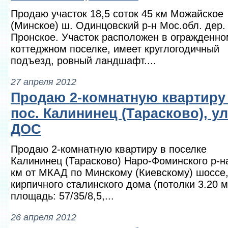
Продаю участок 18,5 соток 45 км Можайское
(Минское) ш. Одинцовский р-н Мос.обл. дер.
Пронское. Участок расположен в огражденно
коттеджном поселке, имеет круглогодичный
подъезд, ровный ландшафт....
27 апреля 2012
Продаю 2-комнатную квартиру
пос. Калининец (Тарасково), ул
ДОС
Продаю 2-комнатную квартиру в поселке
Калининец (Тарасково) Наро-Фоминского р-н
км от МКАД по Минскому (Киевскому) шоссе,
кирпичного сталинского дома (потолки 3.20 м.
площадь: 57/35/8,5,...
26 апреля 2012