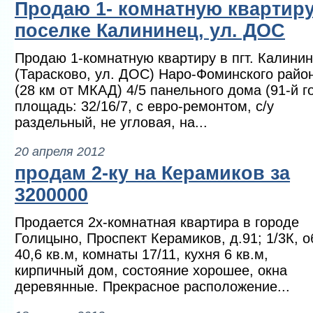
Продаю 1- комнатную квартиру
поселке Калининец, ул. ДОС
Продаю 1-комнатную квартиру в пгт. Калини
(Тарасково, ул. ДОС) Наро-Фоминского райо
(28 км от МКАД) 4/5 панельного дома (91-й го
площадь: 32/16/7, с евро-ремонтом, с/у
раздельный, не угловая, на...
20 апреля 2012
продам 2-ку на Керамиков за
3200000
Продается 2х-комнатная квартира в городе
Голицыно, Проспект Керамиков, д.91; 1/3К, о
40,6 кв.м, комнаты 17/11, кухня 6 кв.м,
кирпичный дом, состояние хорошее, окна
деревянные. Прекрасное расположение...