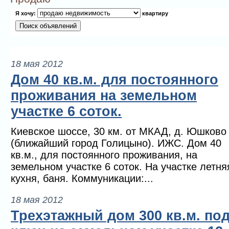
Я хочу:
квартиру
18 мая 2012
Дом 40 кв.м. для постоянного
проживания на земельном
участке 6 соток.
Киевское шоссе, 30 км. от МКАД, д. Юшково
(ближайший город Голицыно). ИЖС. Дом 40
кв.м., для постоянного проживания, на
земельном участке 6 соток. На участке летня
кухня, баня. Коммуникации:...
18 мая 2012
Трехэтажный дом 300 кв.м. по