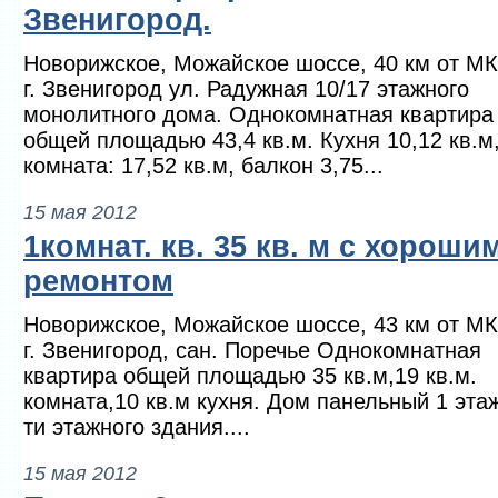
Звенигород.
Новорижское, Можайское шоссе, 40 км от М
г. Звенигород ул. Радужная 10/17 этажного
монолитного дома. Однокомнатная квартира
общей площадью 43,4 кв.м. Кухня 10,12 кв.м
комната: 17,52 кв.м, балкон 3,75...
15 мая 2012
1комнат. кв. 35 кв. м с хороши
ремонтом
Новорижское, Можайское шоссе, 43 км от М
г. Звенигород, сан. Поречье Однокомнатная
квартира общей площадью 35 кв.м,19 кв.м.
комната,10 кв.м кухня. Дом панельный 1 этаж
ти этажного здания....
15 мая 2012