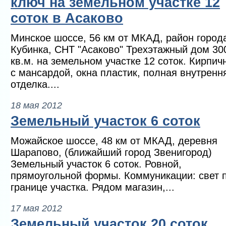
ключ на земельном участке 12
соток в Асаково
Минское шоссе, 56 км от МКАД, район город
Кубинка, СНТ "Асаково" Трехэтажный дом 30
кв.м. на земельном участке 12 соток. Кирпич
с мансардой, окна пластик, полная внутренн
отделка....
18 мая 2012
Земельный участок 6 соток
Можайское шоссе, 48 км от МКАД, деревня
Шарапово, (ближайший город Звенигород)
Земельный участок 6 соток. Ровной,
прямоугольной формы. Коммуникации: свет 
границе участка. Рядом магазин,...
17 мая 2012
Земельный участок 20 соток