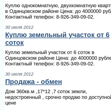
Куплю однокомнатную, двухкомнатную кварт
в Одинцовском районе Цена: до 4000000 руб
Контактный телефон: 8-926-349-09-02.
30 июля 2012
Куплю земельный участок от 6
соток
Куплю земельный участок от 6 соток в
Одинцовском районе Цена: до 4000000 рубл
Контактный телефон: 8-926-349-09-02.
30 июля 2012
Продажа - обмен
Дом 360кв.м ,17*12 ,7 соток земли,
недостроенный , срочно продаю по доступно
цене