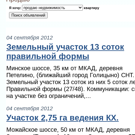
Я хочу:
квартиру
04 сентября 2012
Земельный участок 13 соток
правильной формы
Минское шоссе, 35 км от МКАД, деревня
Петелино, (ближайший город Голицыно) СНТ.
Земельный участок 13 соток из них 5 соток л
Правильной формы (27/48). Коммуникации: с
на участке без ограничений,...
04 сентября 2012
Участок 2,75 га ведения КХ.
Можайское шоссе, 50 км от МКАД, деревня