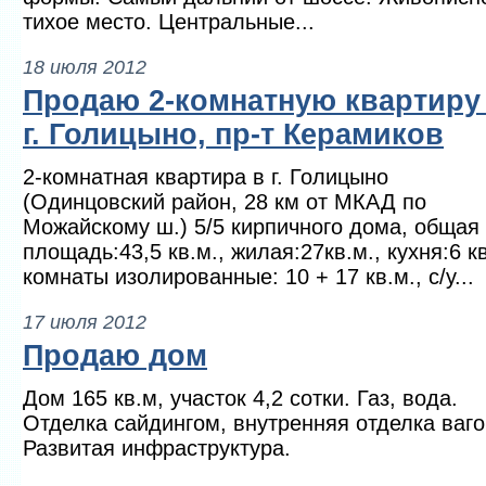
тихое место. Центральные...
18 июля 2012
Продаю 2-комнатную квартиру
г. Голицыно, пр-т Керамиков
2-комнатная квартира в г. Голицыно
(Одинцовский район, 28 км от МКАД по
Можайскому ш.) 5/5 кирпичного дома, общая
площадь:43,5 кв.м., жилая:27кв.м., кухня:6 кв
комнаты изолированные: 10 + 17 кв.м., с/у...
17 июля 2012
Продаю дом
Дом 165 кв.м, участок 4,2 сотки. Газ, вода.
Отделка сайдингом, внутренняя отделка ваго
Развитая инфраструктура.