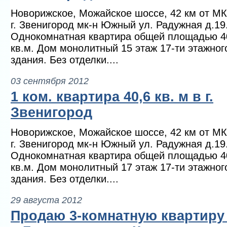
Новорижское, Можайское шоссе, 42 км от М
г. Звенигород мк-н Южный ул. Радужная д.19
Однокомнатная квартира общей площадью 4
кв.м. Дом монолитный 15 этаж 17-ти этажног
здания. Без отделки....
03 сентября 2012
1 ком. квартира 40,6 кв. м в г.
Звенигород
Новорижское, Можайское шоссе, 42 км от М
г. Звенигород мк-н Южный ул. Радужная д.19
Однокомнатная квартира общей площадью 4
кв.м. Дом монолитный 17 этаж 17-ти этажног
здания. Без отделки....
29 августа 2012
Продаю 3-комнатную квартиру