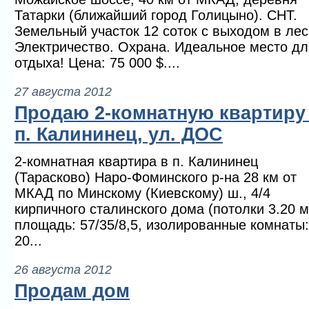
Татарки (ближайший город Голицыно). СНТ.
Земельный участок 12 соток с выходом в лес
Электричество. Охрана. Идеальное место дл
отдыха! Цена: 75 000 $....
27 августа 2012
Продаю 2-комнатную квартиру
п. Калининец, ул. ДОС
2-комнатная квартира в п. Калининец
(Тарасково) Наро-Фоминского р-на 28 км от
МКАД по Минскому (Киевскому) ш., 4/4
кирпичного сталинского дома (потолки 3.20 м.
площадь: 57/35/8,5, изолированные комнаты:
20...
26 августа 2012
Продам дом