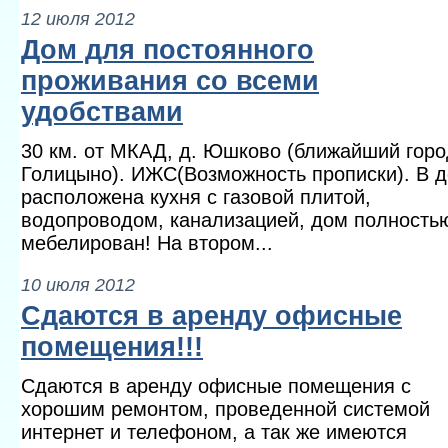
12 июля 2012
Дом для постоянного
проживания со всеми
удобствами
30 км. от МКАД, д. Юшково (ближайший горо
Голицыно). ИЖС(Возможность прописки). В 
расположена кухня с газовой плитой,
водопроводом, канализацией, дом полность
мебелирован! На втором...
10 июля 2012
Сдаются в аренду офисные
помещения!!!
Сдаются в аренду офисные помещения с
хорошим ремонтом, проведенной системой
интернет и телефоном, а так же имеются