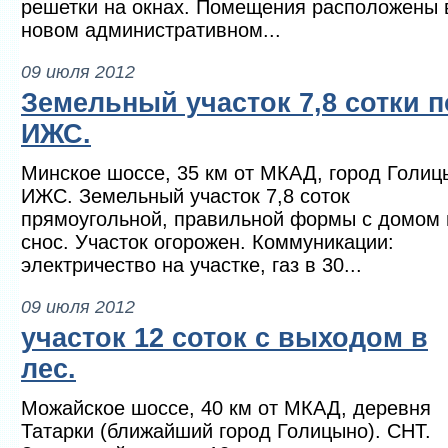
решетки на окнах. Помещения расположены 
новом административном...
09 июля 2012
Земельный участок 7,8 сотки 
ИЖС.
Минское шоссе, 35 км от МКАД, город Голиц
ИЖС. Земельный участок 7,8 соток
прямоугольной, правильной формы с домом 
снос. Участок огорожен. Коммуникации:
электричество на участке, газ в 30...
09 июля 2012
участок 12 соток с выходом в
лес.
Можайское шоссе, 40 км от МКАД, деревня
Татарки (ближайший город Голицыно). СНТ.