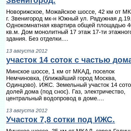
Звенигород.
Новорижское, Можайское шоссе, 42 км от М
г. Звенигород мк-н Южный ул. Радужная д.19
Однокомнатная квартира общей площадью 4
кв.м. Дом монолитный 17 этаж 17-ти этажног
здания. Без отделки....
13 августа 2012
участок 14 соток с частью дом
Минское шоссе, 1 км от МКАД, поселок
Немчиновка, (ближайший город Москва,
Одинцово). ИЖС. Земельный участок 14 сото
долей дома (под снос). Газ, электричество,
центральный водопровод в доме....
13 августа 2012
Участок 7,8 сотки под ИЖС.