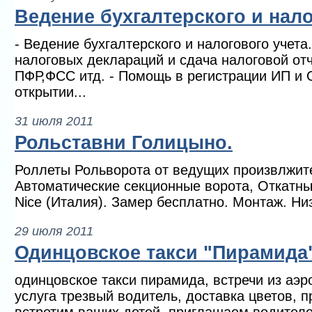
Ведение бухгалтерского и нало
- Ведение бухгалтерского и налогового учета
налоговых деклараций и сдача налоговой от
ПФР,ФСС итд. - Помощь в регистрации ИП и 
открытии...
31 июля 2011
Рольставни Голицыно.
Роллеты Рольворота от ведущих произвлжит
Автоматические секционные ворота, Откатны
Nice (Италия). Замер бесплатно. Монтаж. Ни
29 июля 2011
Одинцовское такси "Пирамида
одинцовское такси пирамида, встречи из аэр
услуга трезвый водитель, доставка цветов, п