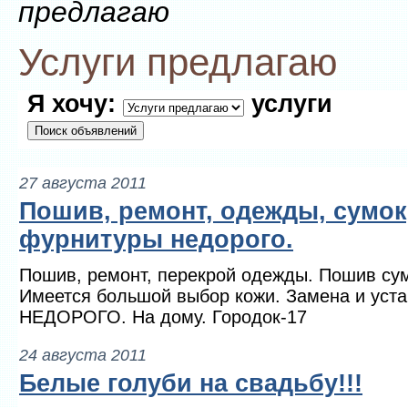
предлагаю
Услуги предлагаю
Я хочу:
услуги
27 августа 2011
Пошив, ремонт, одежды, сумок
фурнитуры недорого.
Пошив, ремонт, перекрой одежды. Пошив сумо
Имеется большой выбор кожи. Замена и уст
НЕДОРОГО. На дому. Городок-17
24 августа 2011
Белые голуби на свадьбу!!!