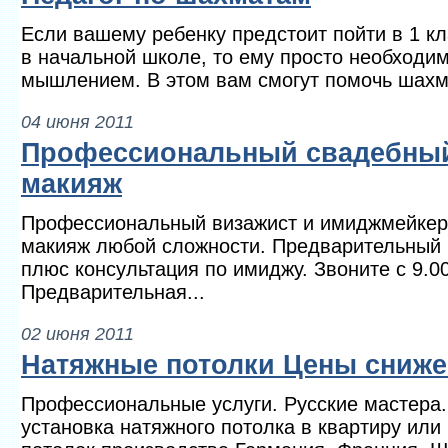
Если вашему ребенку предстоит пойти в 1 кл
в начальной школе, то ему просто необходи
мышлением. В этом вам смогут помочь шахма
04 июня 2011
Профессиональный свадебный
макияж
Профессиональный визажист и имиджмейкер
макияж любой сложности. Предварительный 
плюс консультация по имиджу. Звоните с 9.00
Предварительная...
02 июня 2011
Натяжные потолки Цены сниже
Профессиональные услуги. Русские мастера.
установка натяжного потолка в квартиру или