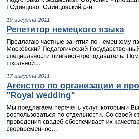
г.Одинцово, Одинцовский р-н.,
19 августа 2011
Репетитор немецкого языка
Предлагаю частные занятия по немецкому яз
Московский Педагогический Государственный
специальности лингвист-преподаватель. По
школьной...
17 августа 2011
Агенство по организации и пр
"Royal wedding"
Мы предлагаем перечень услуг, которыми В
воспользоваться по отдельности. Со своей 
проведения свадеб обеспечивает их качеств
своевременное...