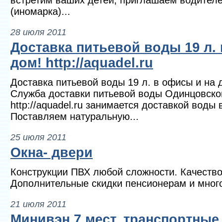
встретим ваших детей, приглашаем водителе
(иномарка)...
28 июля 2011
Доставка питьевой воды 19 л.
дом! http://aquadel.ru
Доставка питьевой воды 19 л. в офисы и на до
Служба доставки питьевой воды Одинцовско
http://aquadel.ru занимается доставкой воды
Поставляем натуральную...
25 июля 2011
Окна- двери
Конструкции ПВХ любой сложности. Качество
Дополнительные скидки пенсионерам и мног
21 июля 2011
Минивэн 7 мест, транспортные 