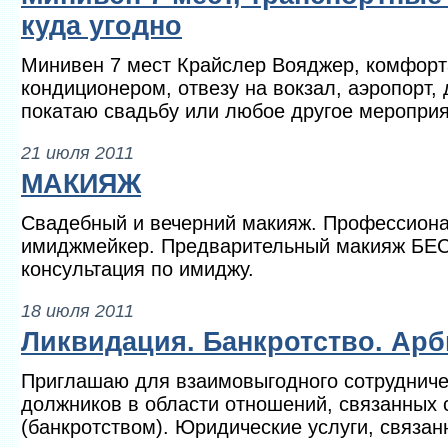
куда угодно
Минивен 7 мест Крайслер Вояджер, комфорт
кондиционером, отвезу на вокзал, аэропорт, 
покатаю свадьбу или любое другое мероприя
21 июля 2011
МАКИЯЖ
Свадебный и вечерний макияж. Профессиона
имиджмейкер. Предварительный макияж Б
консультация по имиджу.
18 июля 2011
Ликвидация. Банкротство. Арб
Приглашаю для взаимовыгодного сотрудниче
должников в области отношений, связанных 
(банкротством). Юридические услуги, связан