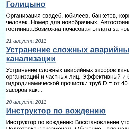
Голицыно
Организация свадеб, юбилеев, банкетов, кор
человек. Номер для новобрачных. Автостоян
гостиница.Возможна почасовая оплата за ном
21 августа 2011
Устранение сложных аварийны
канализации
Устранение сложных аварийных засоров кан
организаций и частных лиц. Эффективный и 
гидродинамической прочистки труб D = от 40
засоров как...
20 августа 2011
Инструктор по вождению
Инструктор по вождению Восстановление ут
Подготовка к экзаменам. Обучение - площадк