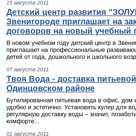
15 августа 2011
Детский центр развития "ЗОЛ
Звенигороде приглашает на за
договоров на новый учебный 
В новом учебном году детский центр в Звени
приглашает на профессиональные развивающ
детей от года, дошкольного и школьного возра
07 августа 2011
Твоя Вода - доставка питьево
Одинцовском районе
Бутилированная питьевая вода в офис, дом и
удобно и эстетично. Установить кулер для во
регулярную доставку воды – значит, позабот
комфорте...
01 августа 2011