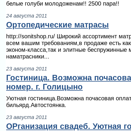
белые голуби молодоженам!! 2500 пара!!
24 августа 2011
Ортопедические матрасы
http://sonitshop.ru/ Широкий ассортимент ма
всем вашим требованиям,в продаже есть ка
эконом-класса,так и элитные беспружинные 
наматрасники...
23 августа 2011
Гостиница. Возможна почасова
номер. г. Голицыно
Уютная гостиница.Возможна почасовая оплат
бильярд.Автостоянка.
23 августа 2011
ОРганизация свадеб. Уютная го