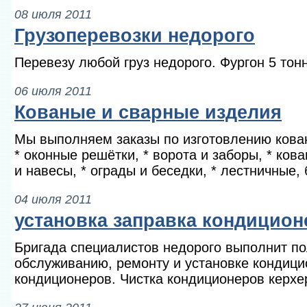
08 июля 2011
Грузоперевозки недорого
Перевезу любой груз недорого. Фургон 5 тон
06 июля 2011
Кованые и сварные изделия
Мы выполняем заказы по изготовлению кова
* оконные решётки, * ворота и заборы, * кова
и навесы, * ограды и беседки, * лестничные, 
04 июля 2011
установка заправка кондицио
Бригада специалистов недорого выполнит по
обслуживанию, ремонту и установке кондици
кондиционеров. Чистка кондиционеров керхе