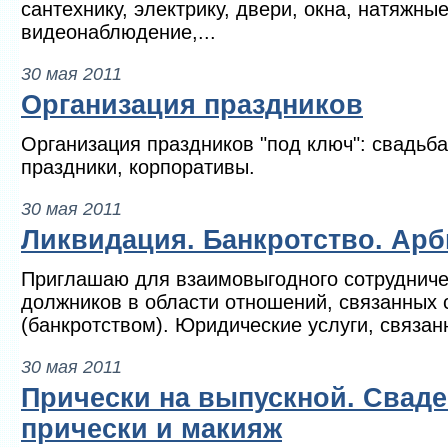
сантехнику, электрику, двери, окна, натяжные
видеонаблюдение,...
30 мая 2011
Организация праздников
Организация праздников "под ключ": свадьба
праздники, корпоративы.
30 мая 2011
Ликвидация. Банкротство. Арб
Приглашаю для взаимовыгодного сотрудниче
должников в области отношений, связанных 
(банкротством). Юридические услуги, связан
30 мая 2011
Прически на выпускной. Сваде
прически и макияж