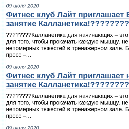
09 июля 2020
Фитнес клуб Лайт приглашает 
занятие Калланетика!???????
????????Калланетика для начинающих – это
для того, чтобы прокачать каждую мышцу, не
непомерных тяжестей в тренажерном зале. Бе
пресс –...
09 июля 2020
Фитнес клуб Лайт приглашает 
занятие Калланетика!???????
????????Калланетика для начинающих – это
для того, чтобы прокачать каждую мышцу, не
непомерных тяжестей в тренажерном зале. Бе
пресс –...
09 июля 2020