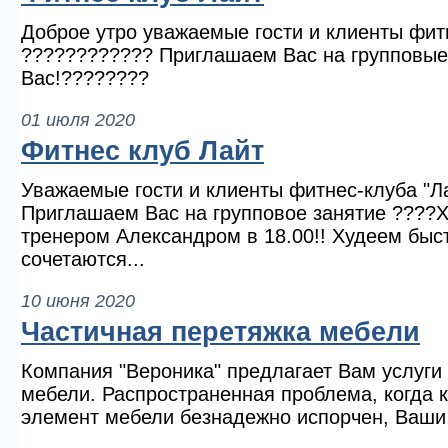
Доброе утро уважаемые гости и клиенты фитн
???????????? Приглашаем Вас на групповые
Вас!????????
01 июля 2020
Фитнес клуб Лайт
Уважаемые гости и клиенты фитнес-клуба "Л
Приглашаем Вас на групповое занятие ????
тренером Александром в 18.00!! Худеем быст
сочетаются...
10 июня 2020
Частичная перетяжка мебели
Компания "Вероника" предлагает Вам услуги
мебели. Распространенная проблема, когда 
элемент мебели безнадежно испорчен, Ваши 