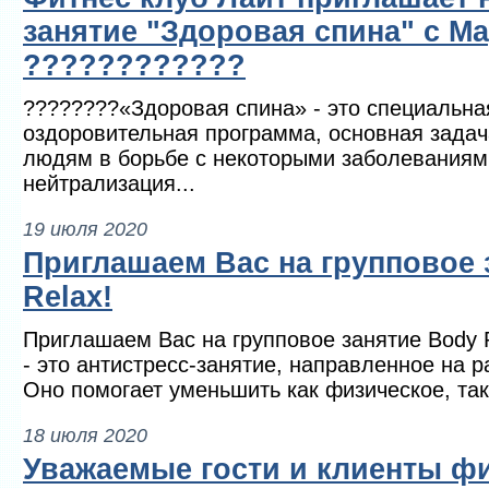
занятие "Здоровая спина" с Ма
????????????
????????«Здоровая спина» - это специальна
оздоровительная программа, основная задач
людям в борьбе с некоторыми заболеваниям
нейтрализация...
19 июля 2020
Приглашаем Вас на групповое 
Relax!
Приглашаем Вас на групповое занятие Body R
- это антистресс-занятие, направленное на р
Оно помогает уменьшить как физическое, так
18 июля 2020
Уважаемые гости и клиенты фи