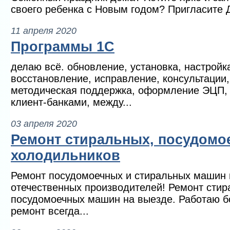
своего ребенка с Новым годом? Пригласите Д
11 апреля 2020
Программы 1С
делаю всё. обновление, установка, настройка
восстановление, исправление, консультации,
методическая поддержка, оформление ЭЦП, 
клиент-банками, между...
03 апреля 2020
Ремонт стиральных, посудомо
холодильников
Ремонт посудомоечных и стиральных машин 
отечественных производителей! Ремонт сти
посудомоечных машин на выезде. Работаю б
ремонт всегда...