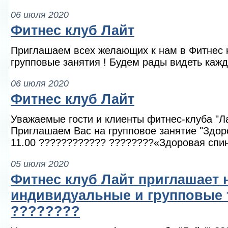
06 июля 2020
Фитнес клуб Лайт
Приглашаем всех желающих к нам в Фитнес к
групповые занятия ! Будем рады видеть кажд
06 июля 2020
Фитнес клуб Лайт
Уважаемые гости и клиенты фитнес-клуба "Л
Приглашаем Вас на групповое занятие "Здор
11.00 ???????????? ????????«Здоровая спина
05 июля 2020
Фитнес клуб Лайт приглашает 
индивидуальные и групповые 
????????