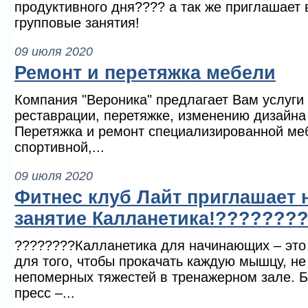
продуктивного дня???? а так же приглашает
групповые занятия!
09 июля 2020
Ремонт и перетяжка мебели
Компания "Вероника" предлагает Вам услуги 
реставрации, перетяжке, изменению дизайн
Перетяжка и ремонт специализированной ме
спортивной,...
09 июля 2020
Фитнес клуб Лайт приглашает 
занятие Калланетика!???????
????????Калланетика для начинающих – это
для того, чтобы прокачать каждую мышцу, не
непомерных тяжестей в тренажерном зале. Бе
пресс –...