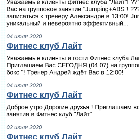
Уважаемые клиенты фитнес клуба "Лайт"! ?
Вас на групповое занятие "Jumping+ABS"! ?
записаться к тренеру Александре в 13:00! Ju
уникальный и невероятно эффективный...
04 июля 2020
Фитнес клуб Лайт
Уважаемые клиенты и гости Фитнес клуба Ла
Приглашаем Вас СЕГОДНЯ (04.07) на группо
бокс "! Тренер Андрей ждёт Вас в 12:00!
04 июля 2020
Фитнес клуб Лайт
Доброе утро Дорогие друзья ! Приглашаем вс
занятия в Фитнес клуб "Лайт"
02 июля 2020
Фитнес клуб Лайт