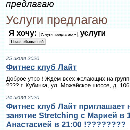
предлагаю
Услуги предлагаю
Я хочу:
услуги
25 июля 2020
Фитнес клуб Лайт
Доброе утро ! Ждём всех желающих на групп
???? г. Кубинка, ул. Можайское шоссе, д. 10
24 июля 2020
Фитнес клуб Лайт приглашает 
занятие Stretching с Марией в 1
Анастасией в 21:00 !????????