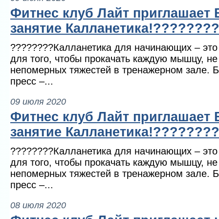
Фитнес клуб Лайт приглашает 
занятие Калланетика!???????
????????Калланетика для начинающих – это
для того, чтобы прокачать каждую мышцу, не
непомерных тяжестей в тренажерном зале. Бе
пресс –...
09 июля 2020
Фитнес клуб Лайт приглашает 
занятие Калланетика!???????
????????Калланетика для начинающих – это
для того, чтобы прокачать каждую мышцу, не
непомерных тяжестей в тренажерном зале. Бе
пресс –...
08 июля 2020