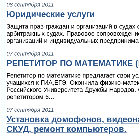
08 сентября 2011
Юридические услуги
Защита прав граждан и организаций в судах
арбитражных судах. Правовое сопровождени
организаций и индивидуальных предпринимат
07 сентября 2011
РЕПЕТИТОР ПО МАТЕМАТИКЕ (Г
Репетитор по математике предлагает свои ус
учащихся к ГИА,ЕГЭ. Окончила физико-матем
Российского Университета Дружбы Народов.
репетитором 6...
07 сентября 2011
Установка домофонов, видеон
СКУД, ремонт компьютеров.