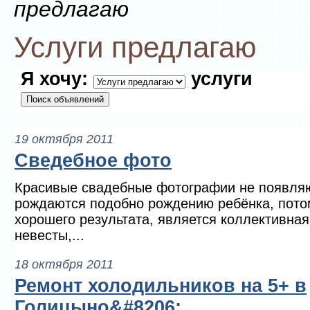
предлагаю
Услуги предлагаю
Я хочу:
услуги
19 октября 2011
Сведебное фото
Красивые свадебные фотографии не появляют
рождаются подобно рождению ребёнка, потом
хорошего результата, является коллективная
невесты,...
18 октября 2011
Ремонт холодильников на 5+ в
Голицыно&#8206;