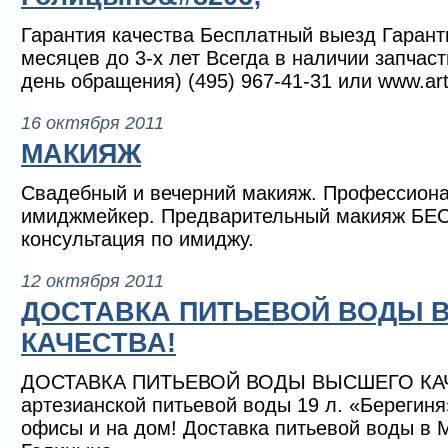
Гарантия качества Бесплатный выезд Гарант
месяцев до 3-х лет Всегда в наличии запчас
день обращения) (495) 967-41-31 или www.arta
16 октября 2011
МАКИЯЖ
Свадебный и вечерний макияж. Профессиона
имиджмейкер. Предварительный макияж Б
консультация по имиджу.
12 октября 2011
ДОСТАВКА ПИТЬЕВОЙ ВОДЫ 
КАЧЕСТВА!
ДОСТАВКА ПИТЬЕВОЙ ВОДЫ ВЫСШЕГО КАЧЕ
артезианской питьевой воды 19 л. «Берегиня
офисы и на дом! Доставка питьевой воды в 