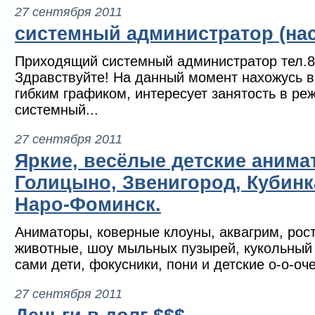
27 сентября 2011
системный администратор (нас
Приходящий системный администратор тел.8
Здравствуйте! На данный момент нахожусь в
гибким графиком, интересует занятость в р
системный...
27 сентября 2011
Яркие, весёлые детские анима
Голицыно, Звенигород, Кубинк
Наро-Фоминск.
Аниматоры, коверные клоуны, аквагрим, рос
животные, шоу мыльных пузырей, кукольный т
сами дети, фокусники, пони и детские о-о-очен
27 сентября 2011