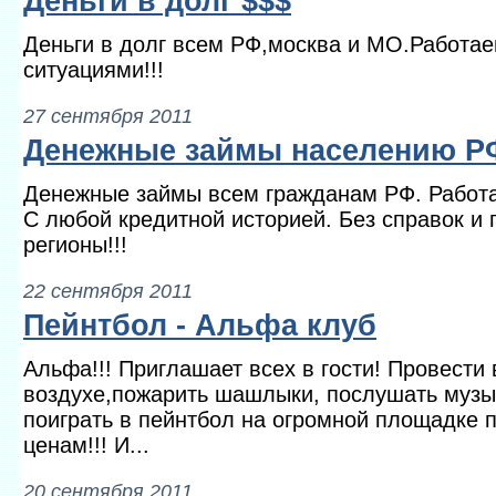
Деньги в долг $$$
Деньги в долг всем РФ,москва и МО.Работа
ситуациями!!!
27 сентября 2011
Денежные займы населению Р
Денежные займы всем гражданам РФ. Работ
С любой кредитной историей. Без справок и 
регионы!!!
22 сентября 2011
Пейнтбол - Альфа клуб
Альфа!!! Приглашает всех в гости! Провести
воздухе,пожарить шашлыки, послушать музык
поиграть в пейнтбол на огромной площадке 
ценам!!! И...
20 сентября 2011