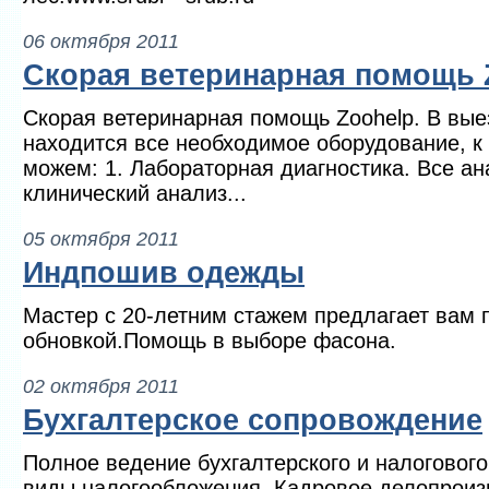
06 октября 2011
Скорая ветеринарная помощь 
Скорая ветеринарная помощь Zoohelp. В вы
находится все необходимое оборудование, к
можем: 1. Лабораторная диагностика. Все ан
клинический анализ...
05 октября 2011
Индпошив одежды
Мастер с 20-летним стажем предлагает вам 
обновкой.Помощь в выборе фасона.
02 октября 2011
Бухгалтерское сопровождение
Полное ведение бухгалтерского и налогового
виды налогообложения. Кадровое делопроизв