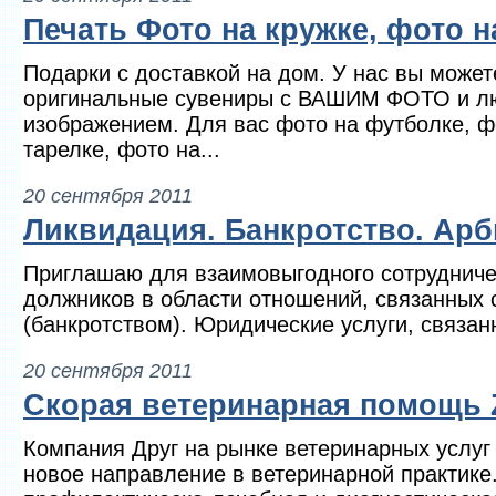
Печать Фото на кружке, фото на
Подарки с доставкой на дом. У нас вы может
оригинальные сувениры с ВАШИМ ФОТО и л
изображением. Для вас фото на футболке, ф
тарелке, фото на...
20 сентября 2011
Ликвидация. Банкротство. Арб
Приглашаю для взаимовыгодного сотрудниче
должников в области отношений, связанных 
(банкротством). Юридические услуги, связан
20 сентября 2011
Скорая ветеринарная помощь 
Компания Друг на рынке ветеринарных услуг 
новое направление в ветеринарной практике