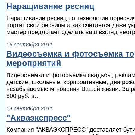
Наращивание ресниц
Наращивание ресниц по технологии поресни
портит свои ресницы а как считается даже у
мастер предлогает сделать ваш взгляд неот
15 сентября 2011
Видеосъемка и фотосъемка т
мероприятий
Видеосъемка и фотосъемка свадьбы, реклам
детские, школьные, корпоративные; дни рож
незабываемые мгновения Вашей жизни. За р
800 руб. в...
14 сентября 2011
"Акваэкспресс"
Компания "АКВАЭКСПРЕСС" доставляет бут